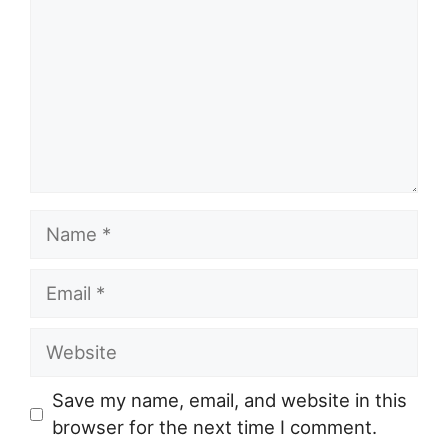
Name
Email
Website
Save my name, email, and website in this
browser for the next time I comment.