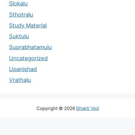
Slokalu
Sthotralu
Study Material
Suktulu
Suprabhatamulu
Uncategorized
Upanishad
Vrathalu
Copyright © 2026
Bhakti Ved