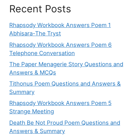
Recent Posts
Rhapsody Workbook Answers Poem 1
Abhisara-The Tryst
Rhapsody Workbook Answers Poem 6
Telephone Conversation
The Paper Menagerie Story Questions and
Answers & MCQs
Tithonus Poem Questions and Answers &
Summary
Rhapsody Workbook Answers Poem 5
Strange Meeting
Death Be Not Proud Poem Questions and
Answers & Summary