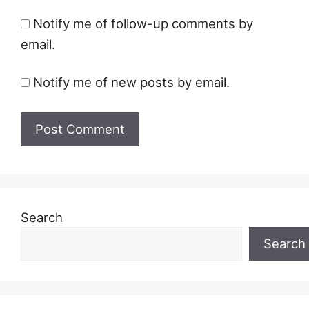
Notify me of follow-up comments by
email.
Notify me of new posts by email.
Search
Search