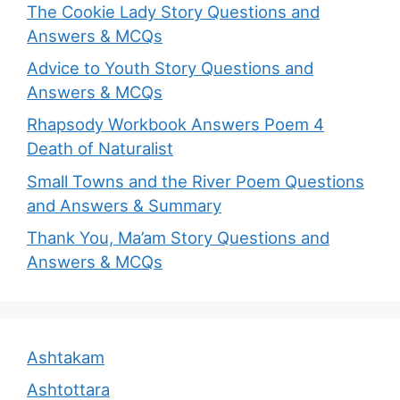
The Cookie Lady Story Questions and
Answers & MCQs
Advice to Youth Story Questions and
Answers & MCQs
Rhapsody Workbook Answers Poem 4
Death of Naturalist
Small Towns and the River Poem Questions
and Answers & Summary
Thank You, Ma’am Story Questions and
Answers & MCQs
Ashtakam
Ashtottara