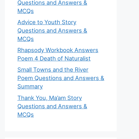
Questions and Answers &
MCQs
Advice to Youth Story
Questions and Answers &
MCQs
Rhapsody Workbook Answers
Poem 4 Death of Naturalist
Small Towns and the River
Poem Questions and Answers &
Summary
Thank You, Ma’am Story
Questions and Answers &
MCQs