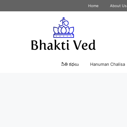
Home
About Us
నీతి కథలు
Hanuman Chalisa