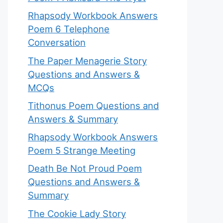
Rhapsody Workbook Answers
Poem 6 Telephone
Conversation
The Paper Menagerie Story
Questions and Answers &
MCQs
Tithonus Poem Questions and
Answers & Summary
Rhapsody Workbook Answers
Poem 5 Strange Meeting
Death Be Not Proud Poem
Questions and Answers &
Summary
The Cookie Lady Story