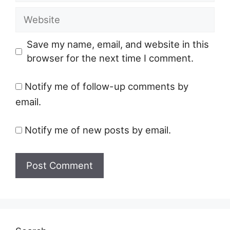
Website
Save my name, email, and website in this
browser for the next time I comment.
Notify me of follow-up comments by
email.
Notify me of new posts by email.