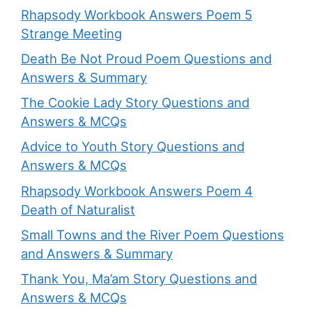
Rhapsody Workbook Answers Poem 5
Strange Meeting
Death Be Not Proud Poem Questions and
Answers & Summary
The Cookie Lady Story Questions and
Answers & MCQs
Advice to Youth Story Questions and
Answers & MCQs
Rhapsody Workbook Answers Poem 4
Death of Naturalist
Small Towns and the River Poem Questions
and Answers & Summary
Thank You, Ma’am Story Questions and
Answers & MCQs