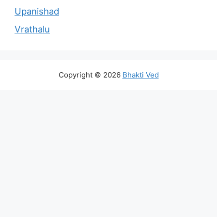
Upanishad
Vrathalu
Copyright © 2026
Bhakti Ved