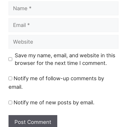
Name
Email
Website
Save my name, email, and website in this
browser for the next time I comment.
Notify me of follow-up comments by
email.
Notify me of new posts by email.