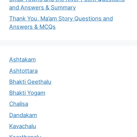
and Answers & Summary
Thank You, Ma’am Story Questions and
Answers & MCQs
Ashtakam
Ashtottara
Bhakti Geethalu
Bhakti Yogam
Chalisa
Dandakam
Kavachalu