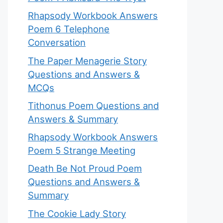
Rhapsody Workbook Answers
Poem 6 Telephone
Conversation
The Paper Menagerie Story
Questions and Answers &
MCQs
Tithonus Poem Questions and
Answers & Summary
Rhapsody Workbook Answers
Poem 5 Strange Meeting
Death Be Not Proud Poem
Questions and Answers &
Summary
The Cookie Lady Story