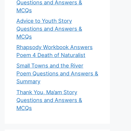
Questions and Answers &
MCQs
Advice to Youth Story
Questions and Answers &
MCQs
Rhapsody Workbook Answers
Poem 4 Death of Naturalist
Small Towns and the River
Poem Questions and Answers &
Summary
Thank You, Ma’am Story
Questions and Answers &
MCQs