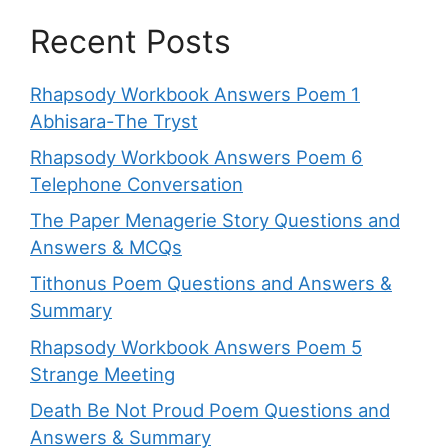
Recent Posts
Rhapsody Workbook Answers Poem 1
Abhisara-The Tryst
Rhapsody Workbook Answers Poem 6
Telephone Conversation
The Paper Menagerie Story Questions and
Answers & MCQs
Tithonus Poem Questions and Answers &
Summary
Rhapsody Workbook Answers Poem 5
Strange Meeting
Death Be Not Proud Poem Questions and
Answers & Summary