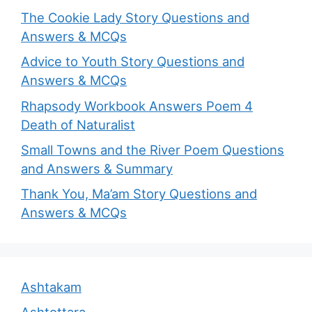
The Cookie Lady Story Questions and
Answers & MCQs
Advice to Youth Story Questions and
Answers & MCQs
Rhapsody Workbook Answers Poem 4
Death of Naturalist
Small Towns and the River Poem Questions
and Answers & Summary
Thank You, Ma’am Story Questions and
Answers & MCQs
Ashtakam