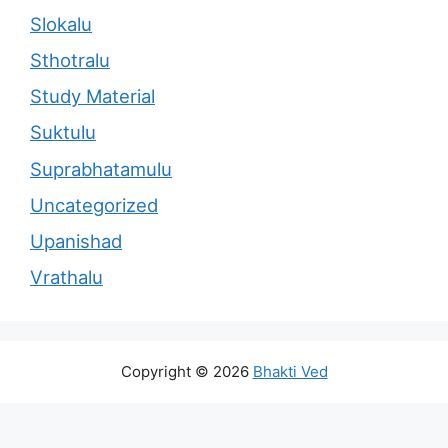
Slokalu
Sthotralu
Study Material
Suktulu
Suprabhatamulu
Uncategorized
Upanishad
Vrathalu
Copyright © 2026
Bhakti Ved