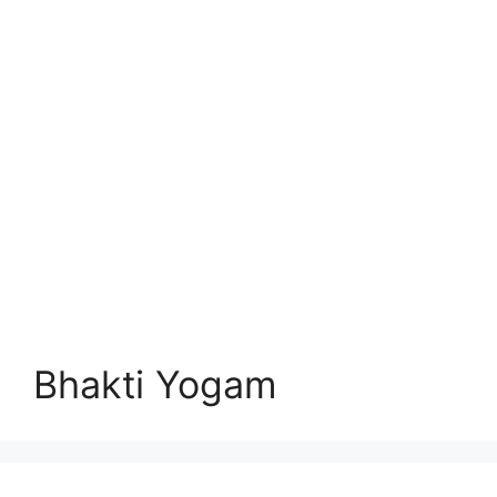
Bhakti Yogam