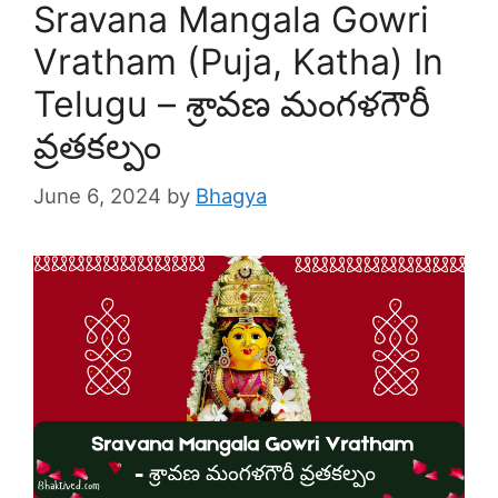
Sravana Mangala Gowri
Vratham (Puja, Katha) In
Telugu – శ్రావణ మంగళగౌరీ
వ్రతకల్పం
June 6, 2024
by
Bhagya