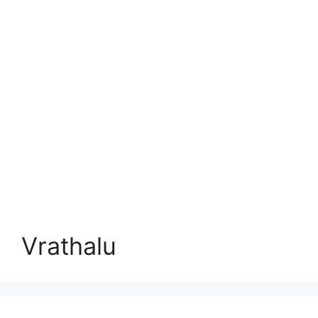
Vrathalu