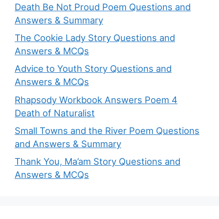
Death Be Not Proud Poem Questions and
Answers & Summary
The Cookie Lady Story Questions and
Answers & MCQs
Advice to Youth Story Questions and
Answers & MCQs
Rhapsody Workbook Answers Poem 4
Death of Naturalist
Small Towns and the River Poem Questions
and Answers & Summary
Thank You, Ma’am Story Questions and
Answers & MCQs