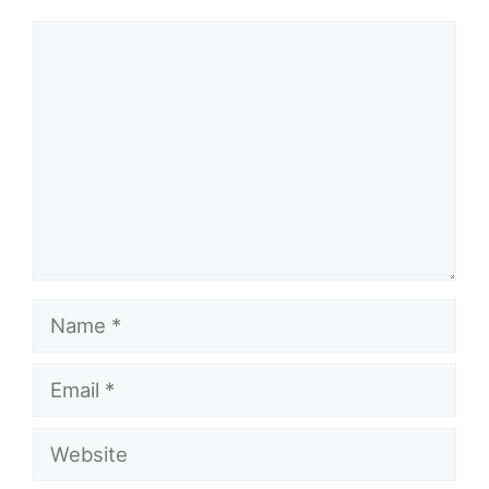
Comment
Name
Email
Website