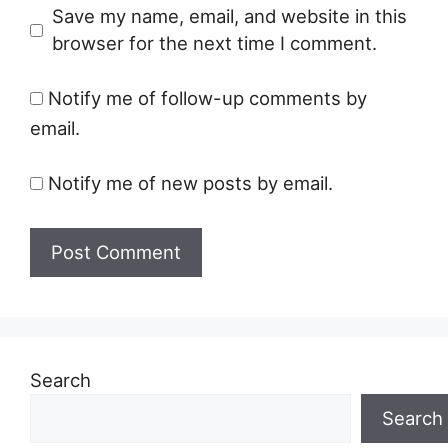
Save my name, email, and website in this
browser for the next time I comment.
Notify me of follow-up comments by
email.
Notify me of new posts by email.
Search
Search