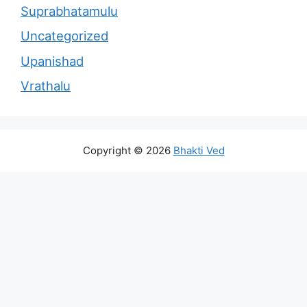
Suprabhatamulu
Uncategorized
Upanishad
Vrathalu
Copyright © 2026
Bhakti Ved