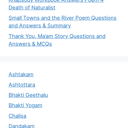
Death of Naturalist
Small Towns and the River Poem Questions
and Answers & Summary
Thank You, Ma’am Story Questions and
Answers & MCQs
Ashtakam
Ashtottara
Bhakti Geethalu
Bhakti Yogam
Chalisa
Dandakam