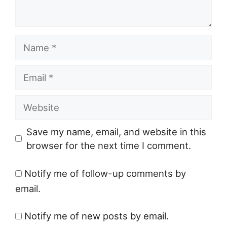
Name
Email
Website
Save my name, email, and website in this
browser for the next time I comment.
Notify me of follow-up comments by
email.
Notify me of new posts by email.