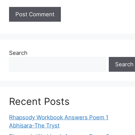
Search
Search
Recent Posts
Rhapsody Workbook Answers Poem 1
Abhisara-The Tryst