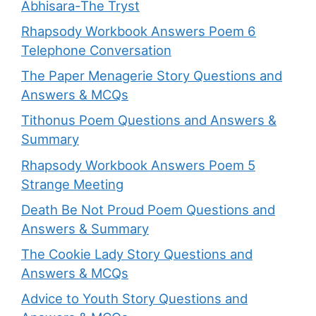
Abhisara-The Tryst
Rhapsody Workbook Answers Poem 6
Telephone Conversation
The Paper Menagerie Story Questions and
Answers & MCQs
Tithonus Poem Questions and Answers &
Summary
Rhapsody Workbook Answers Poem 5
Strange Meeting
Death Be Not Proud Poem Questions and
Answers & Summary
The Cookie Lady Story Questions and
Answers & MCQs
Advice to Youth Story Questions and