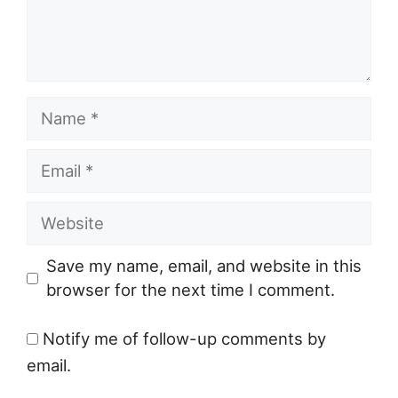
Name
Email
Website
Save my name, email, and website in this
browser for the next time I comment.
Notify me of follow-up comments by
email.