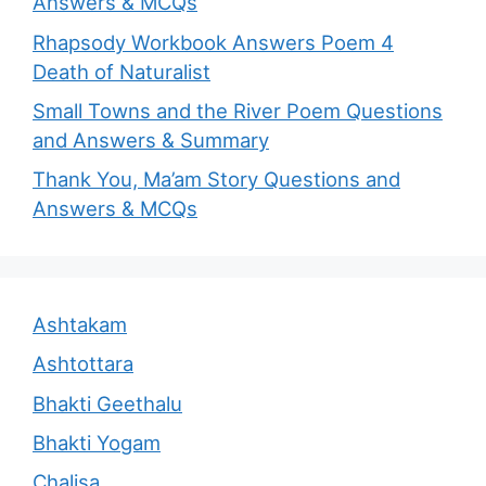
Answers & MCQs
Rhapsody Workbook Answers Poem 4
Death of Naturalist
Small Towns and the River Poem Questions
and Answers & Summary
Thank You, Ma’am Story Questions and
Answers & MCQs
Ashtakam
Ashtottara
Bhakti Geethalu
Bhakti Yogam
Chalisa