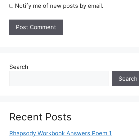
Notify me of new posts by email.
Search
Search
Recent Posts
Rhapsody Workbook Answers Poem 1