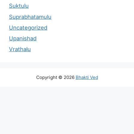
Suktulu
Suprabhatamulu
Uncategorized
Upanishad
Vrathalu
Copyright © 2026
Bhakti Ved