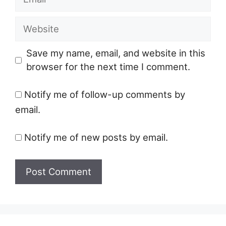
Website
Save my name, email, and website in this
browser for the next time I comment.
Notify me of follow-up comments by
email.
Notify me of new posts by email.