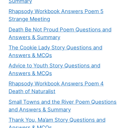
Summary
Rhapsody Workbook Answers Poem 5
Strange Meeting
Death Be Not Proud Poem Questions and
Answers & Summary
The Cookie Lady Story Questions and
Answers & MCQs
Advice to Youth Story Questions and
Answers & MCQs
Rhapsody Workbook Answers Poem 4
Death of Naturalist
Small Towns and the River Poem Questions
and Answers & Summary
Thank You, Ma’am Story Questions and
Answers & MCQs