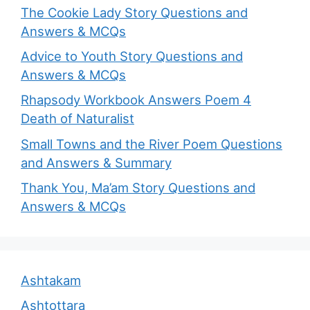
The Cookie Lady Story Questions and
Answers & MCQs
Advice to Youth Story Questions and
Answers & MCQs
Rhapsody Workbook Answers Poem 4
Death of Naturalist
Small Towns and the River Poem Questions
and Answers & Summary
Thank You, Ma’am Story Questions and
Answers & MCQs
Ashtakam
Ashtottara