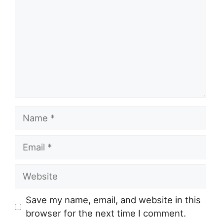
Name
Email
Website
Save my name, email, and website in this
browser for the next time I comment.