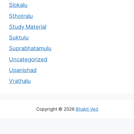
Slokalu
Sthotralu
Study Material
Suktulu
Suprabhatamulu
Uncategorized
Upanishad
Vrathalu
Copyright © 2026
Bhakti Ved