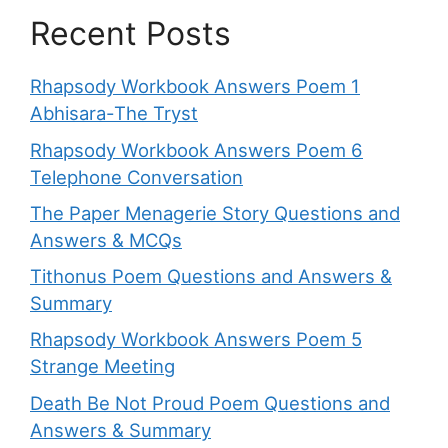
Recent Posts
Rhapsody Workbook Answers Poem 1
Abhisara-The Tryst
Rhapsody Workbook Answers Poem 6
Telephone Conversation
The Paper Menagerie Story Questions and
Answers & MCQs
Tithonus Poem Questions and Answers &
Summary
Rhapsody Workbook Answers Poem 5
Strange Meeting
Death Be Not Proud Poem Questions and
Answers & Summary