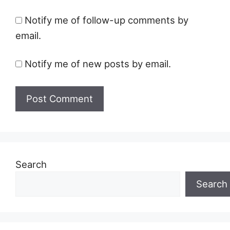
Notify me of follow-up comments by
email.
Notify me of new posts by email.
Search
Search