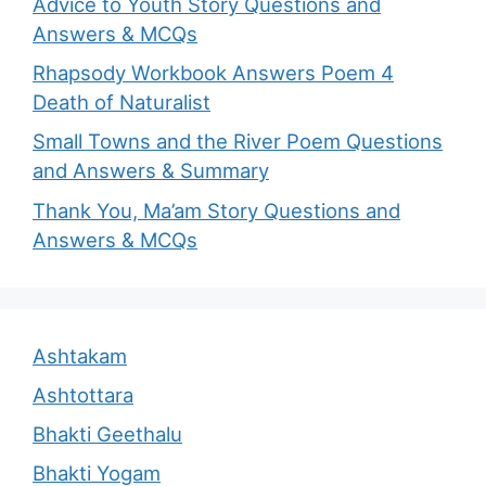
Advice to Youth Story Questions and
Answers & MCQs
Rhapsody Workbook Answers Poem 4
Death of Naturalist
Small Towns and the River Poem Questions
and Answers & Summary
Thank You, Ma’am Story Questions and
Answers & MCQs
Ashtakam
Ashtottara
Bhakti Geethalu
Bhakti Yogam