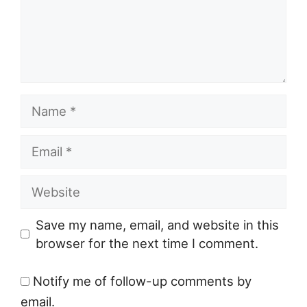
Name
Email
Website
Save my name, email, and website in this
browser for the next time I comment.
Notify me of follow-up comments by
email.