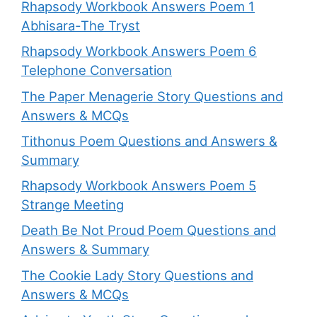
Rhapsody Workbook Answers Poem 1
Abhisara-The Tryst
Rhapsody Workbook Answers Poem 6
Telephone Conversation
The Paper Menagerie Story Questions and
Answers & MCQs
Tithonus Poem Questions and Answers &
Summary
Rhapsody Workbook Answers Poem 5
Strange Meeting
Death Be Not Proud Poem Questions and
Answers & Summary
The Cookie Lady Story Questions and
Answers & MCQs