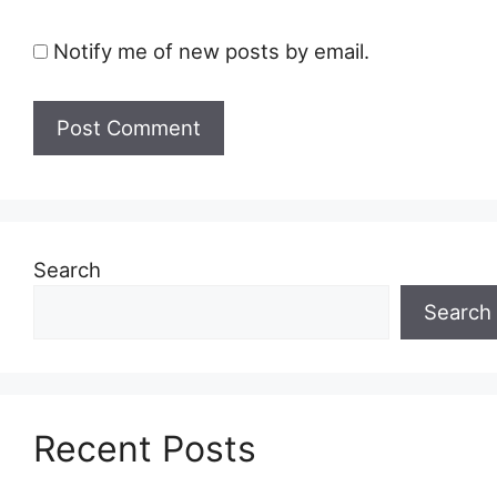
Notify me of new posts by email.
Search
Search
Recent Posts