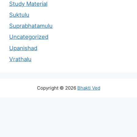
Study Material
Suktulu
Suprabhatamulu
Uncategorized
Upanishad
Vrathalu
Copyright © 2026
Bhakti Ved