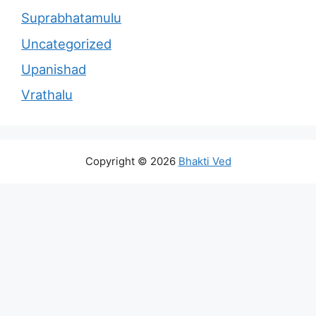
Suprabhatamulu
Uncategorized
Upanishad
Vrathalu
Copyright © 2026
Bhakti Ved