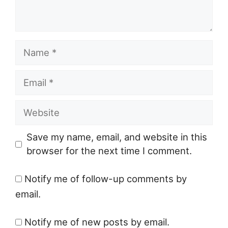
Name
Email
Website
Save my name, email, and website in this
browser for the next time I comment.
Notify me of follow-up comments by
email.
Notify me of new posts by email.