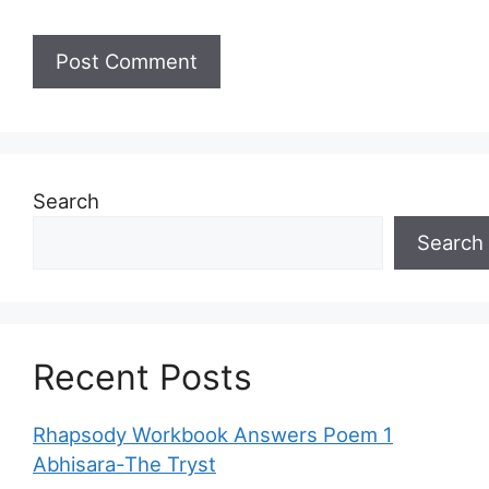
Search
Search
Recent Posts
Rhapsody Workbook Answers Poem 1
Abhisara-The Tryst