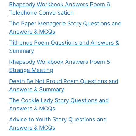
Rhapsody Workbook Answers Poem 6
Telephone Conversation
The Paper Menagerie Story Questions and
Answers & MCQs
Tithonus Poem Questions and Answers &
Summary
Rhapsody Workbook Answers Poem 5
Strange Meeting
Death Be Not Proud Poem Questions and
Answers & Summary
The Cookie Lady Story Questions and
Answers & MCQs
Advice to Youth Story Questions and
Answers & MCQs