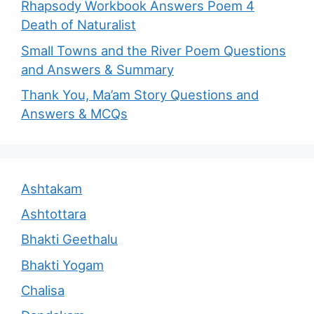
Rhapsody Workbook Answers Poem 4
Death of Naturalist
Small Towns and the River Poem Questions
and Answers & Summary
Thank You, Ma’am Story Questions and
Answers & MCQs
Ashtakam
Ashtottara
Bhakti Geethalu
Bhakti Yogam
Chalisa