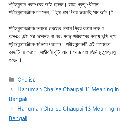
শ্রীহনুমান পরস্পরের ভাই হলেন। তাই প্রতু শ্রীরাম
শ্রীহনুমানজীকে বললেন, ““তুম মম প্রিয় ভরতহি সম ভাই।”
শ্রীহনুমানজীকে ভ্রাতা ভরতের সমান প্রিয় বলায় লক্ষ্ ণ
অসళ্টষ্ট তো হলেনই না বরং প্রভু শ্রীরামের কথায় খুশি হয়ে
শ্রীহনুমানজীকে জড়িয়ে ধরলেন। শ্রীহনুমানজী এই অসম্তব
কাজটি না করলে (সঞ্জীবনী বুটি আনা) আজ তো তিনি মৃত্যুপ্রাপু
হতেন।
Categories
Chalisa
Hanuman Chalisa Chaupai 11 Meaning in
Bengali
Hanuman Chalisa Chaupai 13 Meaning in
Bengali