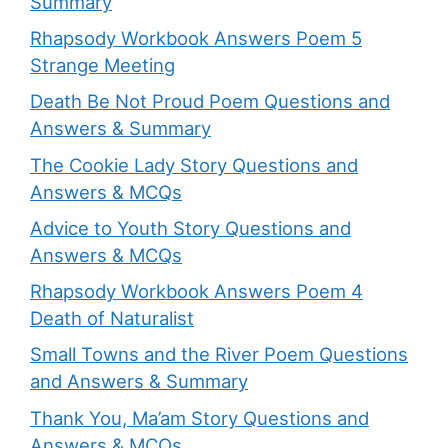
Summary
Rhapsody Workbook Answers Poem 5
Strange Meeting
Death Be Not Proud Poem Questions and
Answers & Summary
The Cookie Lady Story Questions and
Answers & MCQs
Advice to Youth Story Questions and
Answers & MCQs
Rhapsody Workbook Answers Poem 4
Death of Naturalist
Small Towns and the River Poem Questions
and Answers & Summary
Thank You, Ma’am Story Questions and
Answers & MCQs