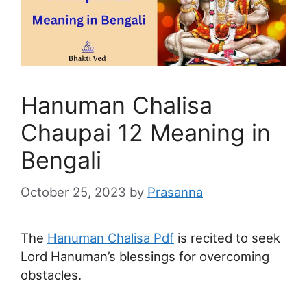
Hanuman Chalisa
Chaupai 12 Meaning in
Bengali
October 25, 2023
by
Prasanna
The
Hanuman Chalisa Pdf
is recited to seek
Lord Hanuman’s blessings for overcoming
obstacles.