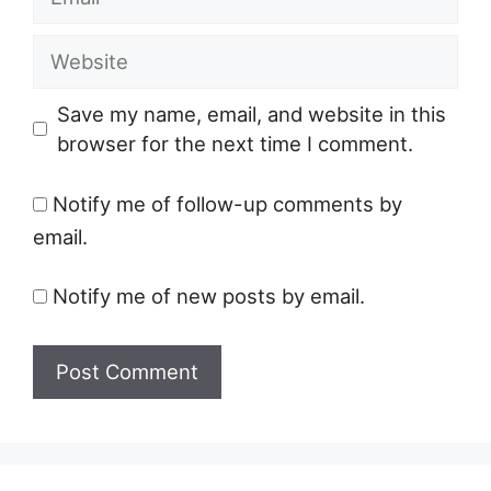
Website
Save my name, email, and website in this
browser for the next time I comment.
Notify me of follow-up comments by
email.
Notify me of new posts by email.