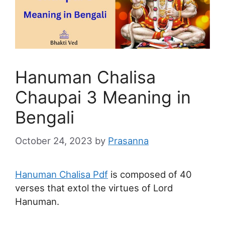
Hanuman Chalisa
Chaupai 3 Meaning in
Bengali
October 24, 2023
by
Prasanna
Hanuman Chalisa Pdf
is composed of 40
verses that extol the virtues of Lord
Hanuman.