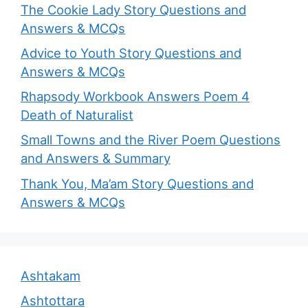
The Cookie Lady Story Questions and
Answers & MCQs
Advice to Youth Story Questions and
Answers & MCQs
Rhapsody Workbook Answers Poem 4
Death of Naturalist
Small Towns and the River Poem Questions
and Answers & Summary
Thank You, Ma’am Story Questions and
Answers & MCQs
Ashtakam
Ashtottara