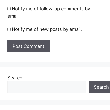
Notify me of follow-up comments by
email.
Notify me of new posts by email.
Search
Search