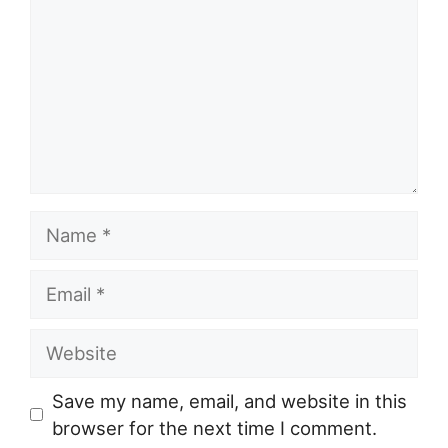
Name
Email
Website
Save my name, email, and website in this
browser for the next time I comment.