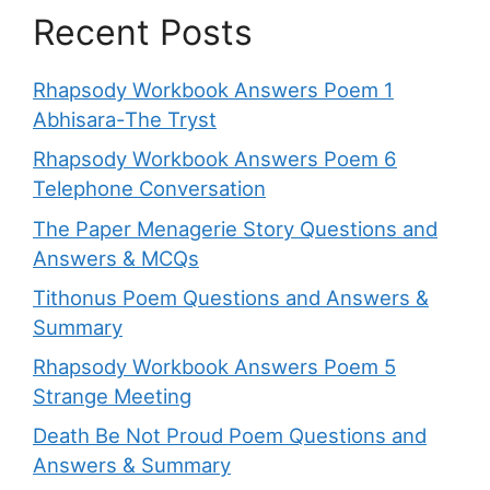
Recent Posts
Rhapsody Workbook Answers Poem 1
Abhisara-The Tryst
Rhapsody Workbook Answers Poem 6
Telephone Conversation
The Paper Menagerie Story Questions and
Answers & MCQs
Tithonus Poem Questions and Answers &
Summary
Rhapsody Workbook Answers Poem 5
Strange Meeting
Death Be Not Proud Poem Questions and
Answers & Summary