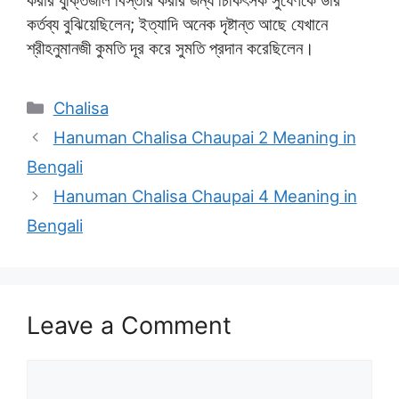
কর্তব্য বুঝিয়েছিলেন; ইত্যাদি অনেক দৃষ্টান্ত আছে যেখানে
শ্রীহনুমানজী কুমতি দূর করে সুমতি প্রদান করেছিলেন।
Categories
Chalisa
Hanuman Chalisa Chaupai 2 Meaning in
Bengali
Hanuman Chalisa Chaupai 4 Meaning in
Bengali
Leave a Comment
Comment