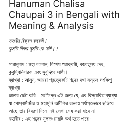
Hanuman Chalisa
Chaupai 3 in Bengali with
Meaning & Analysis
মহাবীর বিক্রম বজরঙ্গী।
কুমতি নিবার সুমতি কে সঙ্গী।।
সারানুবাদ : মহা বলবান, বিশেষ পরাক্রমী, বজ্রতুল্য দেহ,
কুবুদ্ধিনিবারক এবং সুবুদ্ধির সাথী।
ব্যাখ্যা : আসুন, আমরা প্রত্যেকটি শব্দের যথা সম্ভব সংক্ষিপু
ব্যাখ্যা
জানার চেষ্টা করি। সংক্ষিপ্ত এই জন্য যে, এর বিস্তারিত ব্যাখ্যা
যা গোস্বামীজীর ও মহামুনি বাল্মীকির রচনায় পর্যাপ্তভাবে ছড়িয়ে
আছে তার বিবরণ দিলে এই লেখা শেষ করা যাবে না।
মহাবীর : এই শব্দের মূলতঃ চারটি অর্থ হতে পারে-