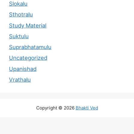
Slokalu
Sthotralu
Study Material
Suktulu
Suprabhatamulu
Uncategorized
Upanishad
Vrathalu
Copyright © 2026
Bhakti Ved