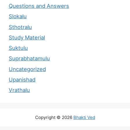
Questions and Answers
Slokalu
Sthotralu
Study Material
Suktulu
Suprabhatamulu
Uncategorized
Upanishad
Vrathalu
Copyright © 2026
Bhakti Ved