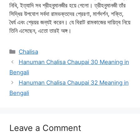
নিধি, ইত্যাদি সব শ্রীহনুমানজীর হয়ে গেলো। ত্রীহনুমানজী তাঁর
সিদ্ধির উপযোগ সর্বদা রামভক্তদের প্রেরণা, মার্গদর্শন, শক্তি,
ধৈর্য এবং শ্রেয়র জন্যই করেন। যে বিরাট রামকাজের দায়িত্ব নিয়ে
তিনি এসেছেন, এতো তারই অঙ্গ।
Categories
Chalisa
Hanuman Chalisa Chaupai 30 Meaning in
Bengali
Hanuman Chalisa Chaupai 32 Meaning in
Bengali
Leave a Comment