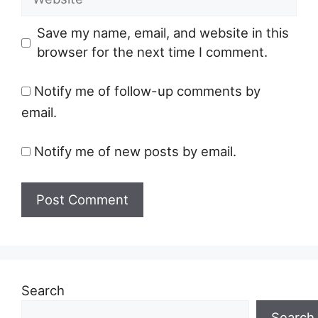
Save my name, email, and website in this
browser for the next time I comment.
Notify me of follow-up comments by
email.
Notify me of new posts by email.
Search
Search