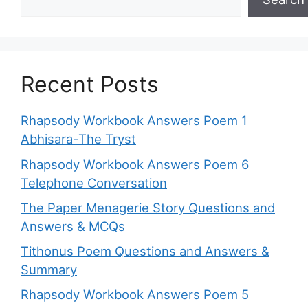
Recent Posts
Rhapsody Workbook Answers Poem 1
Abhisara-The Tryst
Rhapsody Workbook Answers Poem 6
Telephone Conversation
The Paper Menagerie Story Questions and
Answers & MCQs
Tithonus Poem Questions and Answers &
Summary
Rhapsody Workbook Answers Poem 5