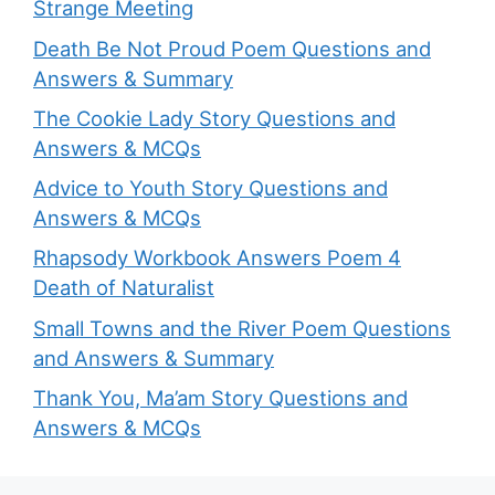
Strange Meeting
Death Be Not Proud Poem Questions and
Answers & Summary
The Cookie Lady Story Questions and
Answers & MCQs
Advice to Youth Story Questions and
Answers & MCQs
Rhapsody Workbook Answers Poem 4
Death of Naturalist
Small Towns and the River Poem Questions
and Answers & Summary
Thank You, Ma’am Story Questions and
Answers & MCQs