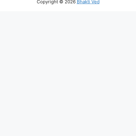
Copyright © 2026
Bhakti Ved