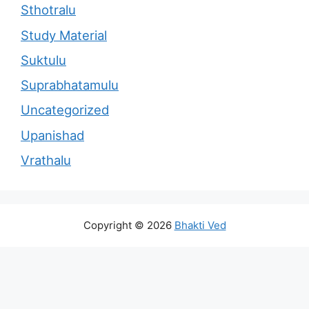
Sthotralu
Study Material
Suktulu
Suprabhatamulu
Uncategorized
Upanishad
Vrathalu
Copyright © 2026
Bhakti Ved