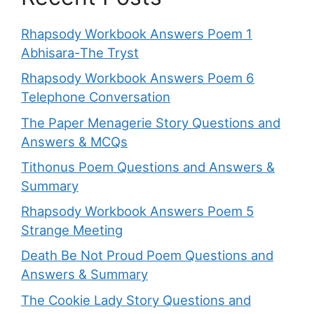
Rhapsody Workbook Answers Poem 1
Abhisara-The Tryst
Rhapsody Workbook Answers Poem 6
Telephone Conversation
The Paper Menagerie Story Questions and
Answers & MCQs
Tithonus Poem Questions and Answers &
Summary
Rhapsody Workbook Answers Poem 5
Strange Meeting
Death Be Not Proud Poem Questions and
Answers & Summary
The Cookie Lady Story Questions and