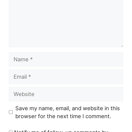
Name
Email
Website
Save my name, email, and website in this
browser for the next time I comment.