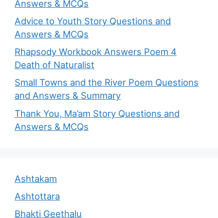
Answers & MCQs
Advice to Youth Story Questions and
Answers & MCQs
Rhapsody Workbook Answers Poem 4
Death of Naturalist
Small Towns and the River Poem Questions
and Answers & Summary
Thank You, Ma’am Story Questions and
Answers & MCQs
Ashtakam
Ashtottara
Bhakti Geethalu