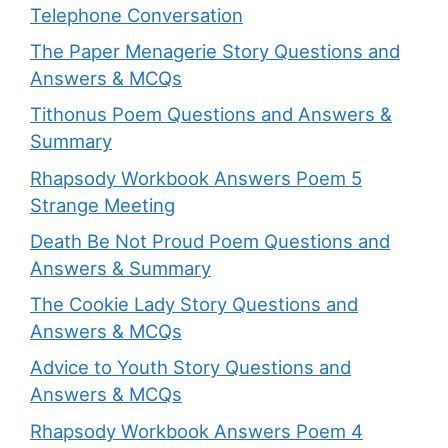
Telephone Conversation
The Paper Menagerie Story Questions and
Answers & MCQs
Tithonus Poem Questions and Answers &
Summary
Rhapsody Workbook Answers Poem 5
Strange Meeting
Death Be Not Proud Poem Questions and
Answers & Summary
The Cookie Lady Story Questions and
Answers & MCQs
Advice to Youth Story Questions and
Answers & MCQs
Rhapsody Workbook Answers Poem 4