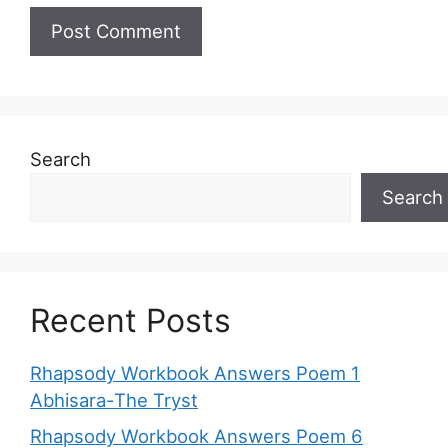
Search
Search
Recent Posts
Rhapsody Workbook Answers Poem 1
Abhisara-The Tryst
Rhapsody Workbook Answers Poem 6