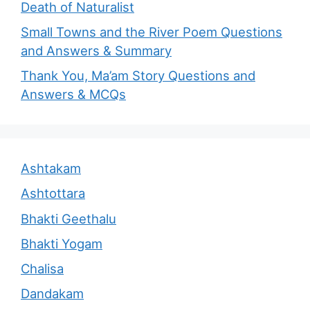
Death of Naturalist
Small Towns and the River Poem Questions
and Answers & Summary
Thank You, Ma’am Story Questions and
Answers & MCQs
Ashtakam
Ashtottara
Bhakti Geethalu
Bhakti Yogam
Chalisa
Dandakam