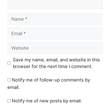
Name
Email
Website
Save my name, email, and website in this
browser for the next time I comment.
Notify me of follow-up comments by
email.
Notify me of new posts by email.