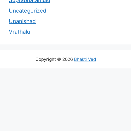
Uncategorized
Upanishad
Vrathalu
Copyright © 2026
Bhakti Ved