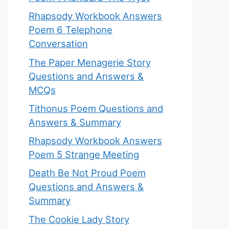
Rhapsody Workbook Answers
Poem 6 Telephone
Conversation
The Paper Menagerie Story
Questions and Answers &
MCQs
Tithonus Poem Questions and
Answers & Summary
Rhapsody Workbook Answers
Poem 5 Strange Meeting
Death Be Not Proud Poem
Questions and Answers &
Summary
The Cookie Lady Story