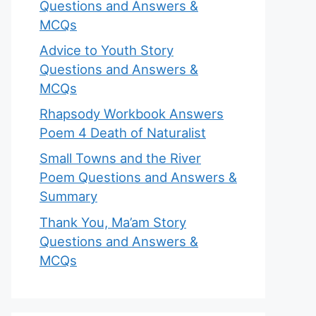
Questions and Answers &
MCQs
Advice to Youth Story
Questions and Answers &
MCQs
Rhapsody Workbook Answers
Poem 4 Death of Naturalist
Small Towns and the River
Poem Questions and Answers &
Summary
Thank You, Ma’am Story
Questions and Answers &
MCQs