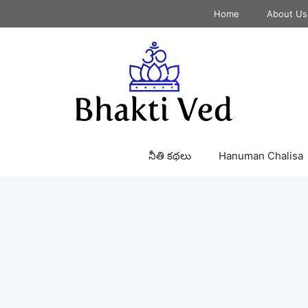
Home
About Us
నీతి కథలు
Hanuman Chalisa