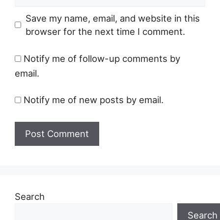
Save my name, email, and website in this
browser for the next time I comment.
Notify me of follow-up comments by
email.
Notify me of new posts by email.
Search
Search