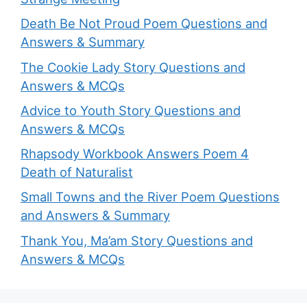
Death Be Not Proud Poem Questions and
Answers & Summary
The Cookie Lady Story Questions and
Answers & MCQs
Advice to Youth Story Questions and
Answers & MCQs
Rhapsody Workbook Answers Poem 4
Death of Naturalist
Small Towns and the River Poem Questions
and Answers & Summary
Thank You, Ma’am Story Questions and
Answers & MCQs