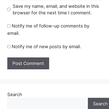
Save my name, email, and website in this
browser for the next time I comment.
Notify me of follow-up comments by
email.
Notify me of new posts by email.
Search
Search