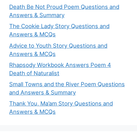
Death Be Not Proud Poem Questions and
Answers & Summary
The Cookie Lady Story Questions and
Answers & MCQs
Advice to Youth Story Questions and
Answers & MCQs
Rhapsody Workbook Answers Poem 4
Death of Naturalist
Small Towns and the River Poem Questions
and Answers & Summary
Thank You, Ma’am Story Questions and
Answers & MCQs