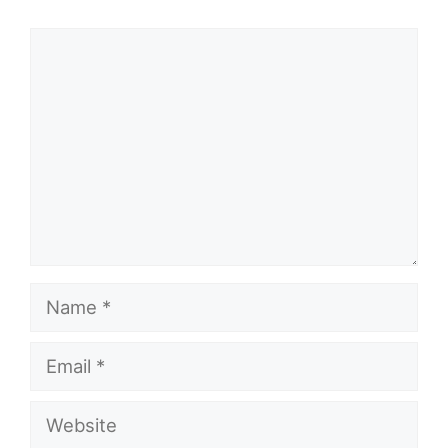
Comment
Name
Email
Website