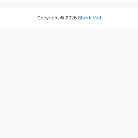
Copyright © 2026
Bhakti Ved