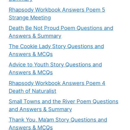
Rhapsody Workbook Answers Poem 5
Strange Meeting
Death Be Not Proud Poem Questions and
Answers & Summary
The Cookie Lady Story Questions and
Answers & MCQs
Advice to Youth Story Questions and
Answers & MCQs
Rhapsody Workbook Answers Poem 4
Death of Naturalist
Small Towns and the River Poem Questions
and Answers & Summary
Thank You, Ma’am Story Questions and
Answers & MCQs