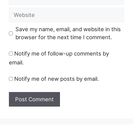
Website
Save my name, email, and website in this
browser for the next time I comment.
Notify me of follow-up comments by
email.
Notify me of new posts by email.