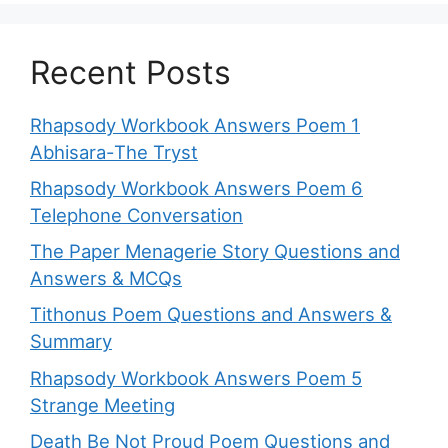
Recent Posts
Rhapsody Workbook Answers Poem 1
Abhisara-The Tryst
Rhapsody Workbook Answers Poem 6
Telephone Conversation
The Paper Menagerie Story Questions and
Answers & MCQs
Tithonus Poem Questions and Answers &
Summary
Rhapsody Workbook Answers Poem 5
Strange Meeting
Death Be Not Proud Poem Questions and