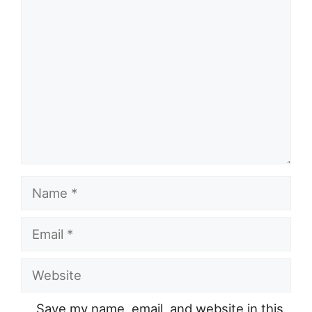
Comment
Name
Email
Website
Save my name, email, and website in this