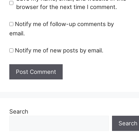
browser for the next time I comment.
Notify me of follow-up comments by
email.
Notify me of new posts by email.
Search
Search