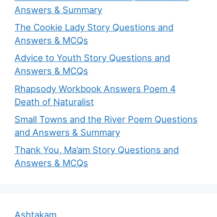
Answers & Summary
The Cookie Lady Story Questions and
Answers & MCQs
Advice to Youth Story Questions and
Answers & MCQs
Rhapsody Workbook Answers Poem 4
Death of Naturalist
Small Towns and the River Poem Questions
and Answers & Summary
Thank You, Ma’am Story Questions and
Answers & MCQs
Ashtakam