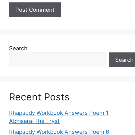
Search
Search
Recent Posts
Rhapsody Workbook Answers Poem 1
Abhisara-The Tryst
Rhapsody Workbook Answers Poem 6