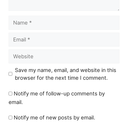
Name
Email
Website
Save my name, email, and website in this
browser for the next time I comment.
Notify me of follow-up comments by
email.
Notify me of new posts by email.