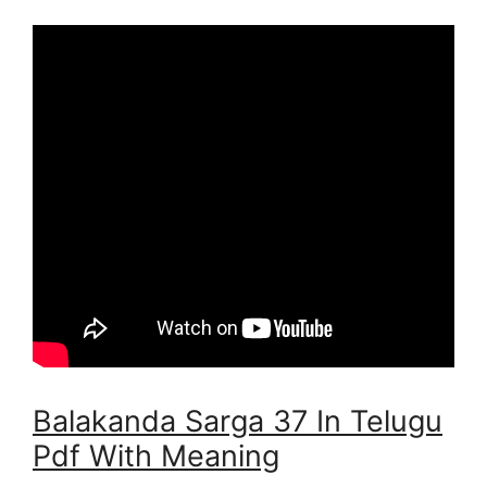
Balakanda Sarga 37 In Telugu
Pdf With Meaning