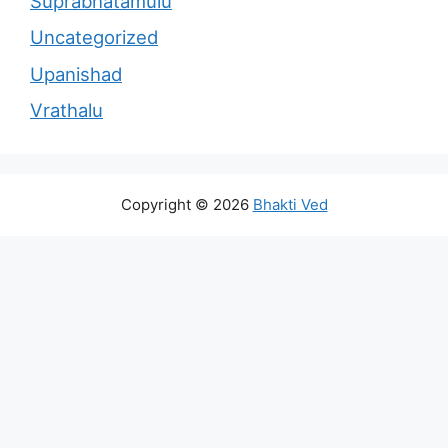
Suprabhatamulu
Uncategorized
Upanishad
Vrathalu
Copyright © 2026
Bhakti Ved