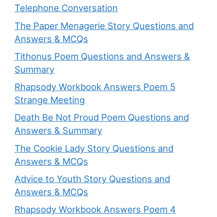
Telephone Conversation
The Paper Menagerie Story Questions and
Answers & MCQs
Tithonus Poem Questions and Answers &
Summary
Rhapsody Workbook Answers Poem 5
Strange Meeting
Death Be Not Proud Poem Questions and
Answers & Summary
The Cookie Lady Story Questions and
Answers & MCQs
Advice to Youth Story Questions and
Answers & MCQs
Rhapsody Workbook Answers Poem 4