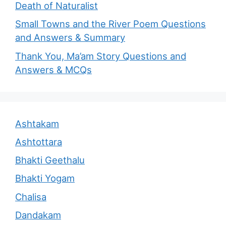
Death of Naturalist
Small Towns and the River Poem Questions
and Answers & Summary
Thank You, Ma’am Story Questions and
Answers & MCQs
Ashtakam
Ashtottara
Bhakti Geethalu
Bhakti Yogam
Chalisa
Dandakam