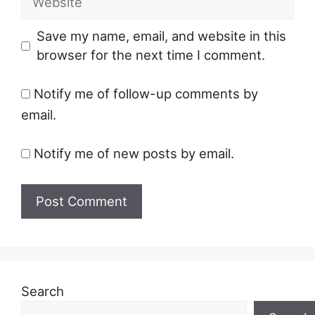
Save my name, email, and website in this
browser for the next time I comment.
Notify me of follow-up comments by
email.
Notify me of new posts by email.
Search