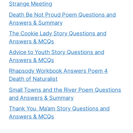
Strange Meeting
Death Be Not Proud Poem Questions and
Answers & Summary
The Cookie Lady Story Questions and
Answers & MCQs
Advice to Youth Story Questions and
Answers & MCQs
Rhapsody Workbook Answers Poem 4
Death of Naturalist
Small Towns and the River Poem Questions
and Answers & Summary
Thank You, Ma’am Story Questions and
Answers & MCQs