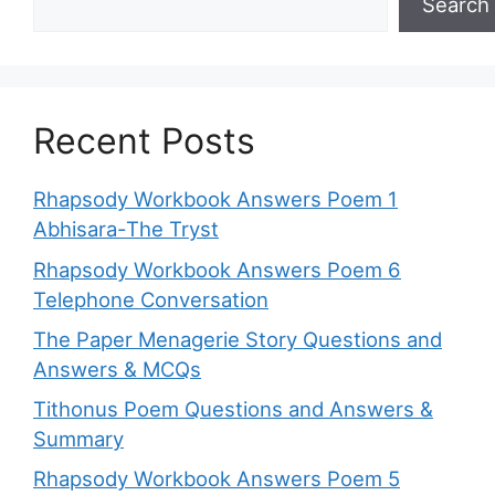
Search
Recent Posts
Rhapsody Workbook Answers Poem 1
Abhisara-The Tryst
Rhapsody Workbook Answers Poem 6
Telephone Conversation
The Paper Menagerie Story Questions and
Answers & MCQs
Tithonus Poem Questions and Answers &
Summary
Rhapsody Workbook Answers Poem 5