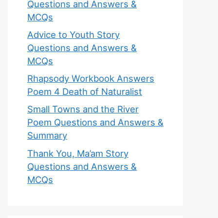
Questions and Answers &
MCQs
Advice to Youth Story
Questions and Answers &
MCQs
Rhapsody Workbook Answers
Poem 4 Death of Naturalist
Small Towns and the River
Poem Questions and Answers &
Summary
Thank You, Ma’am Story
Questions and Answers &
MCQs