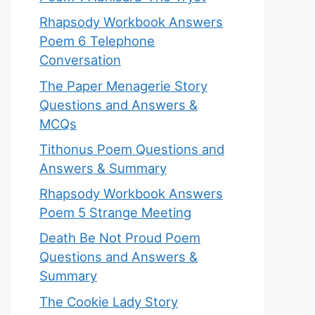
Rhapsody Workbook Answers
Poem 6 Telephone
Conversation
The Paper Menagerie Story
Questions and Answers &
MCQs
Tithonus Poem Questions and
Answers & Summary
Rhapsody Workbook Answers
Poem 5 Strange Meeting
Death Be Not Proud Poem
Questions and Answers &
Summary
The Cookie Lady Story