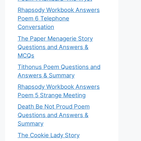
Rhapsody Workbook Answers
Poem 6 Telephone
Conversation
The Paper Menagerie Story
Questions and Answers &
MCQs
Tithonus Poem Questions and
Answers & Summary
Rhapsody Workbook Answers
Poem 5 Strange Meeting
Death Be Not Proud Poem
Questions and Answers &
Summary
The Cookie Lady Story