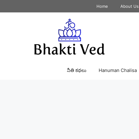
Home
About Us
నీతి కథలు
Hanuman Chalisa