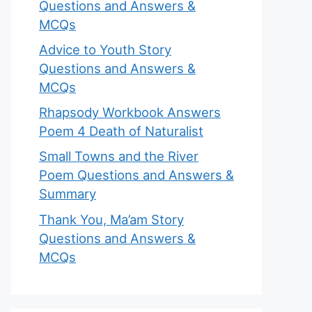
Questions and Answers &
MCQs
Advice to Youth Story
Questions and Answers &
MCQs
Rhapsody Workbook Answers
Poem 4 Death of Naturalist
Small Towns and the River
Poem Questions and Answers &
Summary
Thank You, Ma’am Story
Questions and Answers &
MCQs