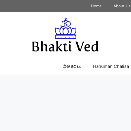
Home
About Us
నీతి కథలు
Hanuman Chalisa