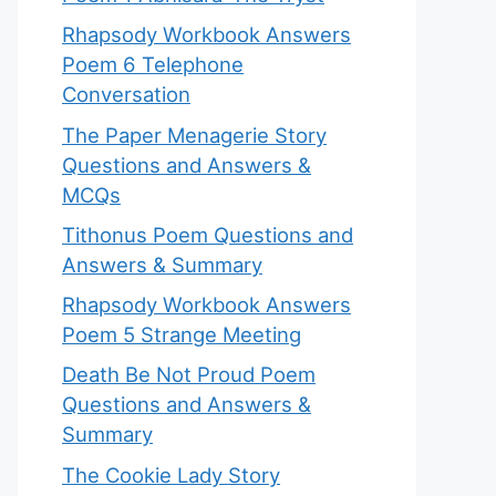
Rhapsody Workbook Answers
Poem 6 Telephone
Conversation
The Paper Menagerie Story
Questions and Answers &
MCQs
Tithonus Poem Questions and
Answers & Summary
Rhapsody Workbook Answers
Poem 5 Strange Meeting
Death Be Not Proud Poem
Questions and Answers &
Summary
The Cookie Lady Story