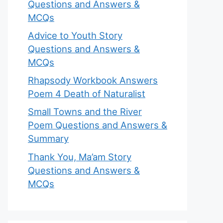
Questions and Answers &
MCQs
Advice to Youth Story
Questions and Answers &
MCQs
Rhapsody Workbook Answers
Poem 4 Death of Naturalist
Small Towns and the River
Poem Questions and Answers &
Summary
Thank You, Ma’am Story
Questions and Answers &
MCQs