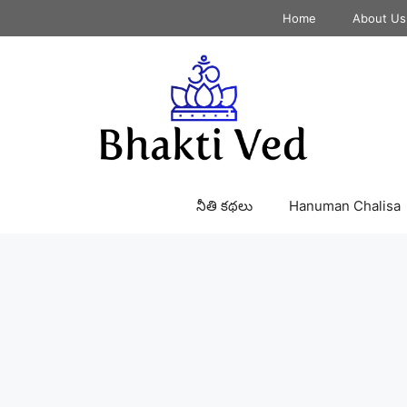
Home
About Us
నీతి కథలు
Hanuman Chalisa