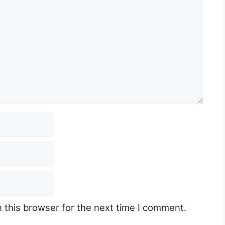
 this browser for the next time I comment.