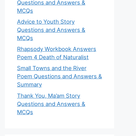
Questions and Answers &
MCQs
Advice to Youth Story
Questions and Answers &
MCQs
Rhapsody Workbook Answers
Poem 4 Death of Naturalist
Small Towns and the River
Poem Questions and Answers &
Summary
Thank You, Ma’am Story
Questions and Answers &
MCQs