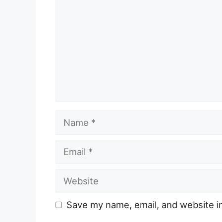
Name
Email
Website
Save my name, email, and website in