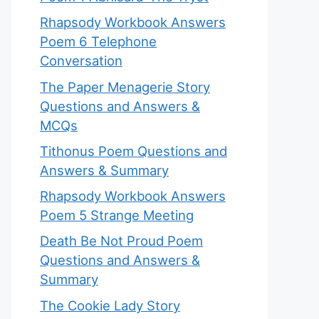
Rhapsody Workbook Answers
Poem 6 Telephone
Conversation
The Paper Menagerie Story
Questions and Answers &
MCQs
Tithonus Poem Questions and
Answers & Summary
Rhapsody Workbook Answers
Poem 5 Strange Meeting
Death Be Not Proud Poem
Questions and Answers &
Summary
The Cookie Lady Story