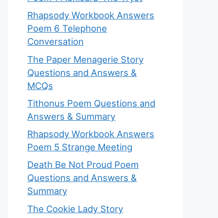
Rhapsody Workbook Answers
Poem 6 Telephone
Conversation
The Paper Menagerie Story
Questions and Answers &
MCQs
Tithonus Poem Questions and
Answers & Summary
Rhapsody Workbook Answers
Poem 5 Strange Meeting
Death Be Not Proud Poem
Questions and Answers &
Summary
The Cookie Lady Story