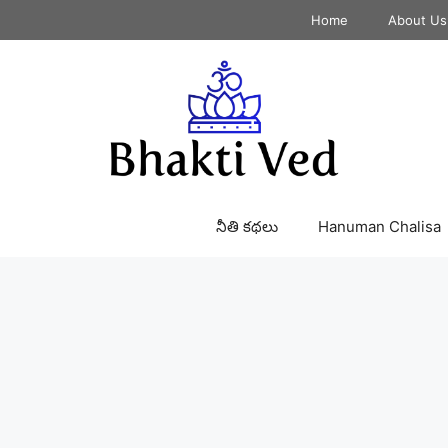
Home
About Us
నీతి కథలు
Hanuman Chalisa