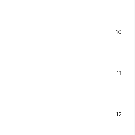
10
11
12