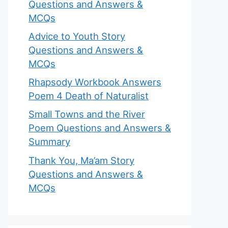
Questions and Answers &
MCQs
Advice to Youth Story
Questions and Answers &
MCQs
Rhapsody Workbook Answers
Poem 4 Death of Naturalist
Small Towns and the River
Poem Questions and Answers &
Summary
Thank You, Ma’am Story
Questions and Answers &
MCQs