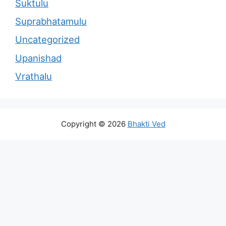
Suktulu
Suprabhatamulu
Uncategorized
Upanishad
Vrathalu
Copyright © 2026
Bhakti Ved