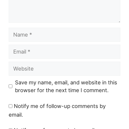
Name
Email
Website
Save my name, email, and website in this
browser for the next time I comment.
Notify me of follow-up comments by
email.