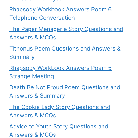
Rhapsody Workbook Answers Poem 6
Telephone Conversation
The Paper Menagerie Story Questions and
Answers & MCQs
Tithonus Poem Questions and Answers &
Summary
Rhapsody Workbook Answers Poem 5
Strange Meeting
Death Be Not Proud Poem Questions and
Answers & Summary
The Cookie Lady Story Questions and
Answers & MCQs
Advice to Youth Story Questions and
Answers & MCQs