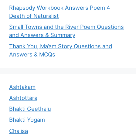
Rhapsody Workbook Answers Poem 4
Death of Naturalist
Small Towns and the River Poem Questions
and Answers & Summary
Thank You, Ma’am Story Questions and
Answers & MCQs
Ashtakam
Ashtottara
Bhakti Geethalu
Bhakti Yogam
Chalisa