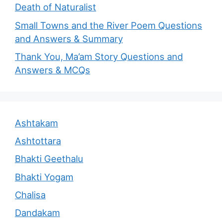
Death of Naturalist
Small Towns and the River Poem Questions
and Answers & Summary
Thank You, Ma’am Story Questions and
Answers & MCQs
Ashtakam
Ashtottara
Bhakti Geethalu
Bhakti Yogam
Chalisa
Dandakam