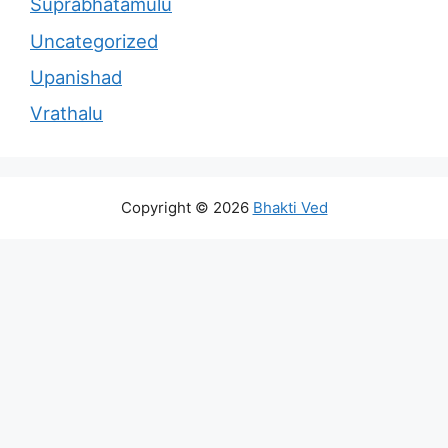
Suprabhatamulu
Uncategorized
Upanishad
Vrathalu
Copyright © 2026
Bhakti Ved