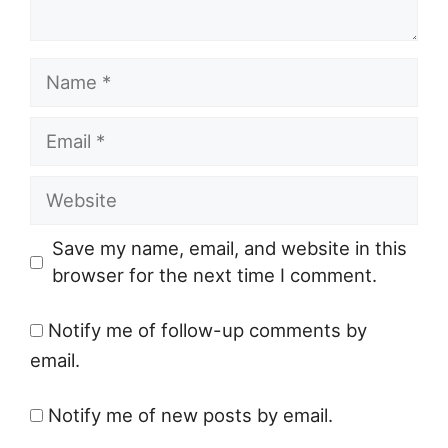
Name
Email
Website
Save my name, email, and website in this
browser for the next time I comment.
Notify me of follow-up comments by
email.
Notify me of new posts by email.