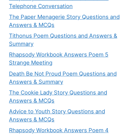
Telephone Conversation
The Paper Menagerie Story Questions and
Answers & MCQs
Tithonus Poem Questions and Answers &
Summary
Rhapsody Workbook Answers Poem 5
Strange Meeting
Death Be Not Proud Poem Questions and
Answers & Summary
The Cookie Lady Story Questions and
Answers & MCQs
Advice to Youth Story Questions and
Answers & MCQs
Rhapsody Workbook Answers Poem 4