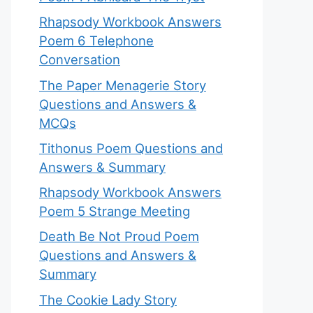
Rhapsody Workbook Answers
Poem 6 Telephone
Conversation
The Paper Menagerie Story
Questions and Answers &
MCQs
Tithonus Poem Questions and
Answers & Summary
Rhapsody Workbook Answers
Poem 5 Strange Meeting
Death Be Not Proud Poem
Questions and Answers &
Summary
The Cookie Lady Story