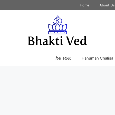
Home
About Us
నీతి కథలు
Hanuman Chalisa