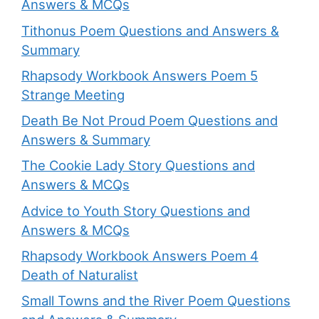
Answers & MCQs
Tithonus Poem Questions and Answers &
Summary
Rhapsody Workbook Answers Poem 5
Strange Meeting
Death Be Not Proud Poem Questions and
Answers & Summary
The Cookie Lady Story Questions and
Answers & MCQs
Advice to Youth Story Questions and
Answers & MCQs
Rhapsody Workbook Answers Poem 4
Death of Naturalist
Small Towns and the River Poem Questions