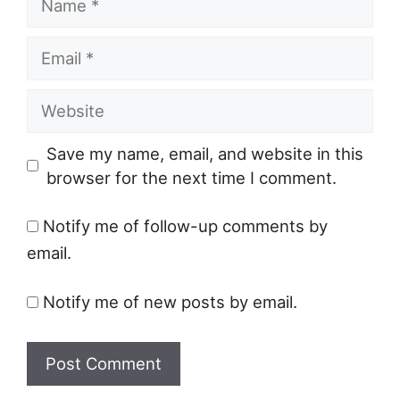
Email
Website
Save my name, email, and website in this
browser for the next time I comment.
Notify me of follow-up comments by
email.
Notify me of new posts by email.