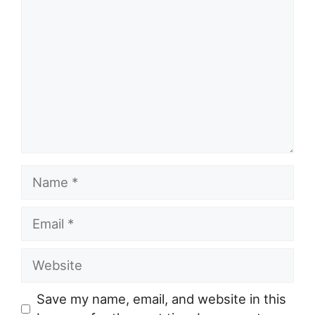
Name
Email
Website
Save my name, email, and website in this