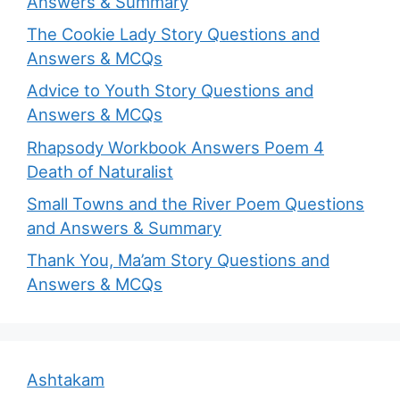
Answers & Summary
The Cookie Lady Story Questions and
Answers & MCQs
Advice to Youth Story Questions and
Answers & MCQs
Rhapsody Workbook Answers Poem 4
Death of Naturalist
Small Towns and the River Poem Questions
and Answers & Summary
Thank You, Ma’am Story Questions and
Answers & MCQs
Ashtakam