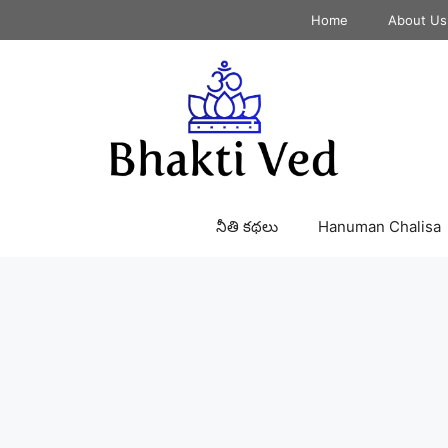
Home
About Us
నీతి కథలు
Hanuman Chalisa