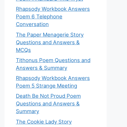
Rhapsody Workbook Answers
Poem 6 Telephone
Conversation
The Paper Menagerie Story
Questions and Answers &
MCQs
Tithonus Poem Questions and
Answers & Summary
Rhapsody Workbook Answers
Poem 5 Strange Meeting
Death Be Not Proud Poem
Questions and Answers &
Summary
The Cookie Lady Story