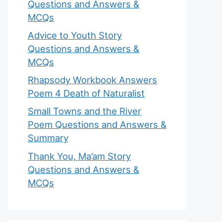
Questions and Answers &
MCQs
Advice to Youth Story
Questions and Answers &
MCQs
Rhapsody Workbook Answers
Poem 4 Death of Naturalist
Small Towns and the River
Poem Questions and Answers &
Summary
Thank You, Ma’am Story
Questions and Answers &
MCQs