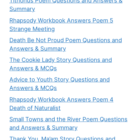
Tithonus Poem Questions and Answers &
Summary
Rhapsody Workbook Answers Poem 5
Strange Meeting
Death Be Not Proud Poem Questions and
Answers & Summary
The Cookie Lady Story Questions and
Answers & MCQs
Advice to Youth Story Questions and
Answers & MCQs
Rhapsody Workbook Answers Poem 4
Death of Naturalist
Small Towns and the River Poem Questions
and Answers & Summary
Thank You, Ma’am Story Questions and