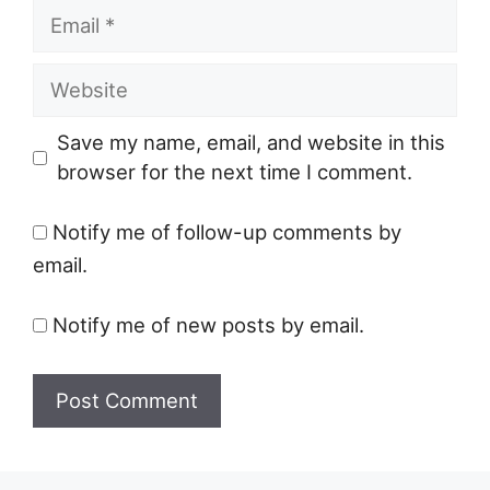
Email
Website
Save my name, email, and website in this
browser for the next time I comment.
Notify me of follow-up comments by
email.
Notify me of new posts by email.