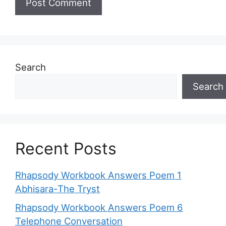
Search
Search
Recent Posts
Rhapsody Workbook Answers Poem 1
Abhisara-The Tryst
Rhapsody Workbook Answers Poem 6
Telephone Conversation