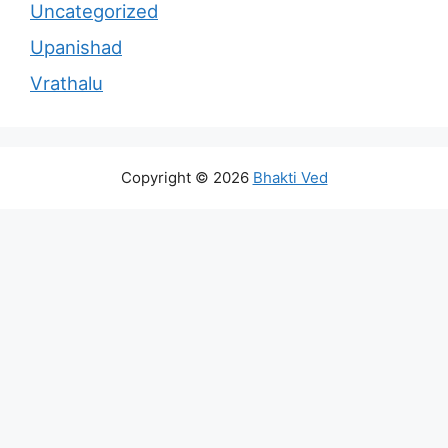
Uncategorized
Upanishad
Vrathalu
Copyright © 2026
Bhakti Ved