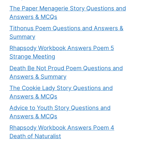
The Paper Menagerie Story Questions and
Answers & MCQs
Tithonus Poem Questions and Answers &
Summary
Rhapsody Workbook Answers Poem 5
Strange Meeting
Death Be Not Proud Poem Questions and
Answers & Summary
The Cookie Lady Story Questions and
Answers & MCQs
Advice to Youth Story Questions and
Answers & MCQs
Rhapsody Workbook Answers Poem 4
Death of Naturalist