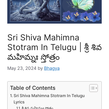
Sri Shiva Mahimna
Stotram In Telugu | శ్రీ శివ
మహిమ్నః స్తోత్రం
May 23, 2024
by
Bhagya
Table of Contents
Sri Shiva Mahimna Stotram In Telugu
Lyrics
శ్రీ శివ మహిమ్నః స్తోత్రం