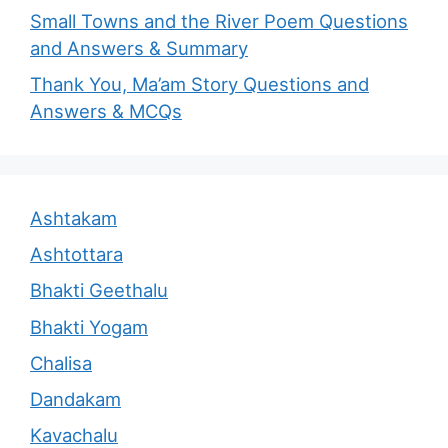
Small Towns and the River Poem Questions
and Answers & Summary
Thank You, Ma’am Story Questions and
Answers & MCQs
Ashtakam
Ashtottara
Bhakti Geethalu
Bhakti Yogam
Chalisa
Dandakam
Kavachalu