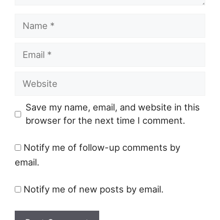
Name
Email
Website
Save my name, email, and website in this
browser for the next time I comment.
Notify me of follow-up comments by
email.
Notify me of new posts by email.