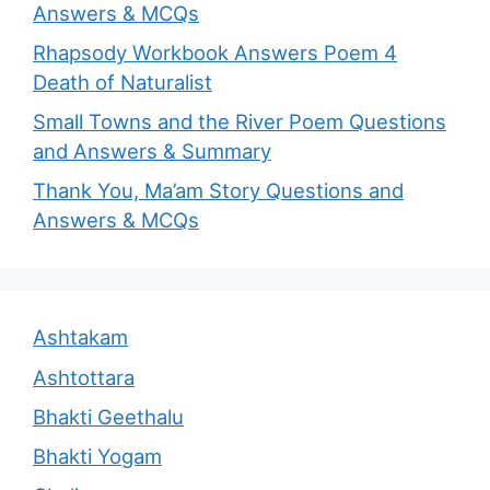
Answers & MCQs
Rhapsody Workbook Answers Poem 4
Death of Naturalist
Small Towns and the River Poem Questions
and Answers & Summary
Thank You, Ma’am Story Questions and
Answers & MCQs
Ashtakam
Ashtottara
Bhakti Geethalu
Bhakti Yogam