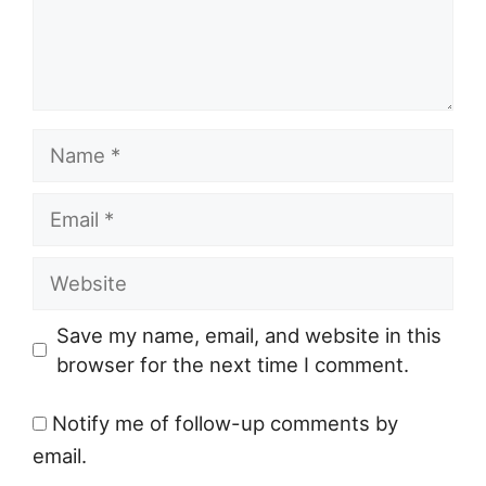
Name
Email
Website
Save my name, email, and website in this
browser for the next time I comment.
Notify me of follow-up comments by
email.