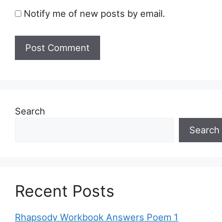
Notify me of new posts by email.
Search
Search
Recent Posts
Rhapsody Workbook Answers Poem 1