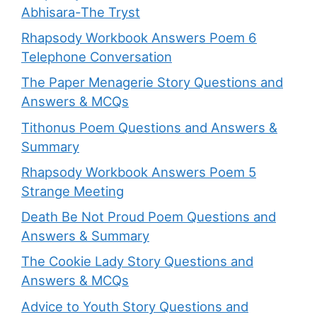
Abhisara-The Tryst
Rhapsody Workbook Answers Poem 6
Telephone Conversation
The Paper Menagerie Story Questions and
Answers & MCQs
Tithonus Poem Questions and Answers &
Summary
Rhapsody Workbook Answers Poem 5
Strange Meeting
Death Be Not Proud Poem Questions and
Answers & Summary
The Cookie Lady Story Questions and
Answers & MCQs
Advice to Youth Story Questions and