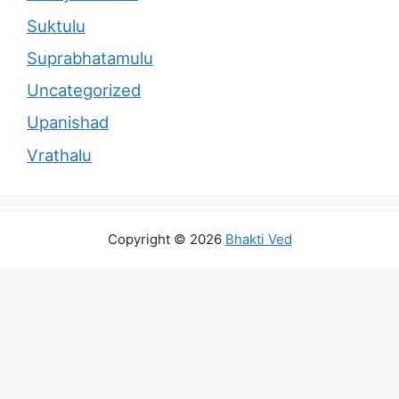
Suktulu
Suprabhatamulu
Uncategorized
Upanishad
Vrathalu
Copyright © 2026
Bhakti Ved