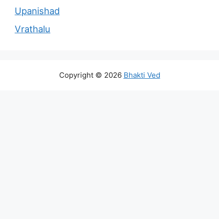
Upanishad
Vrathalu
Copyright © 2026
Bhakti Ved