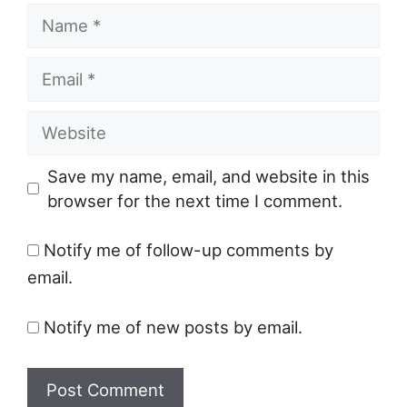
Name
Email
Website
Save my name, email, and website in this
browser for the next time I comment.
Notify me of follow-up comments by
email.
Notify me of new posts by email.