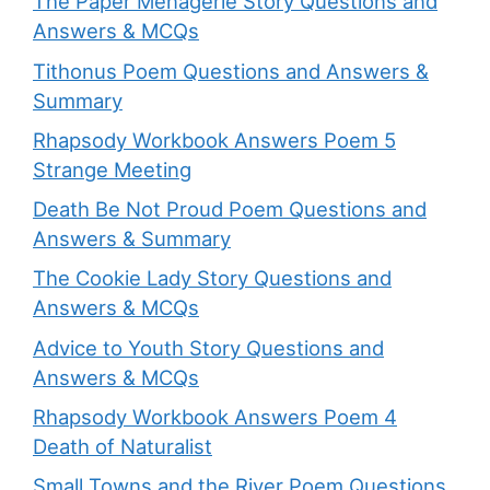
The Paper Menagerie Story Questions and
Answers & MCQs
Tithonus Poem Questions and Answers &
Summary
Rhapsody Workbook Answers Poem 5
Strange Meeting
Death Be Not Proud Poem Questions and
Answers & Summary
The Cookie Lady Story Questions and
Answers & MCQs
Advice to Youth Story Questions and
Answers & MCQs
Rhapsody Workbook Answers Poem 4
Death of Naturalist
Small Towns and the River Poem Questions