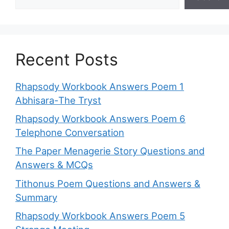
Recent Posts
Rhapsody Workbook Answers Poem 1
Abhisara-The Tryst
Rhapsody Workbook Answers Poem 6
Telephone Conversation
The Paper Menagerie Story Questions and
Answers & MCQs
Tithonus Poem Questions and Answers &
Summary
Rhapsody Workbook Answers Poem 5