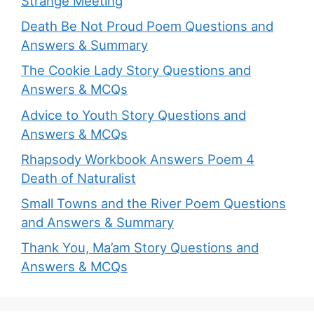
Strange Meeting
Death Be Not Proud Poem Questions and
Answers & Summary
The Cookie Lady Story Questions and
Answers & MCQs
Advice to Youth Story Questions and
Answers & MCQs
Rhapsody Workbook Answers Poem 4
Death of Naturalist
Small Towns and the River Poem Questions
and Answers & Summary
Thank You, Ma’am Story Questions and
Answers & MCQs