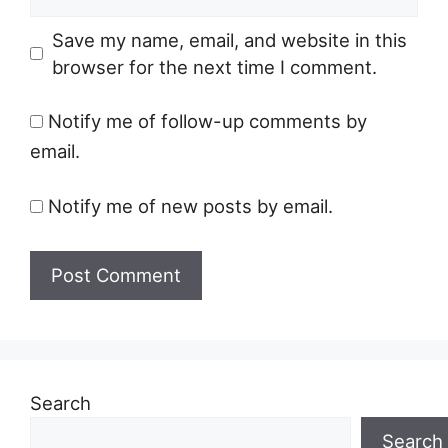
Save my name, email, and website in this
browser for the next time I comment.
Notify me of follow-up comments by
email.
Notify me of new posts by email.
Search
Search