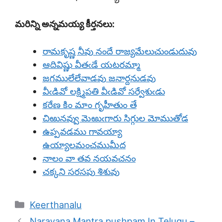
మరిన్ని అన్నమయ్య కీర్తనలు:
రామకృష్ణ నీవు నందే రాజ్యమేలుచుండుదువు
ఆదివిష్ణు వీతఁడే యటరమ్మా
జగములేలేవాడవు జనార్దనుడవు
వీఁడివో లక్ష్మిపతి వీఁడివో సర్వేశుఁడు
కరేణ కిం మాం గృహీతుం తే
చిఱునవ్వు మెఱుఁగారు సిగ్గుల మోముతోడ
ఉప్పవడము గావయ్యా
ఉయ్యాలమంచముమీద
నాలం వా తవ నయవచనం
చక్కని సరసపు శిశువు
Categories
Keerthanalu
Narayana Mantra pushpam In Telugu –