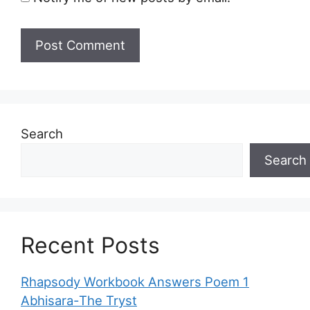
Search
Search
Recent Posts
Rhapsody Workbook Answers Poem 1
Abhisara-The Tryst