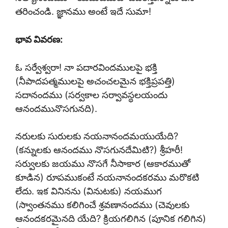
తరించండి. జ్ఞానము అంటే ఇదే సుమా!
భావ వివరణ:
ఓ సర్వేశ్వరా! నా పదారవిందములపై భక్తి
(నీపాదపత్మములపై అచంచలమైన భక్తిప్రపత్తి)
సదానందము (సర్వకాల సర్వావస్థలయందు
ఆనందమునొసగునది).
నరులకు సురులకు నయనానందమయుయేది?
(కన్నులకు ఆనందము నొసగునదేమిటి?) శ్రీహరీ!
సర్వులకు జయము నొసగే నీసాకార (ఆకారముతో
కూడిన) రూపముకంటే నయనానందకరము మరొకటి
లేదు. ఇక వినినను (వినుటకు) నయముగ
(స్వాంతనము కలిగించే శ్రవణానందము (చెవులకు
ఆనందకరమైనది యేది? క్రియగలిగిన (పూనిక గలిగిన)