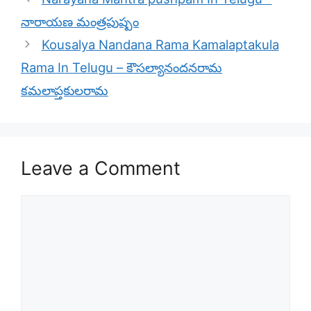
నారాయణ మంత్రపుష్పం
Kousalya Nandana Rama Kamalaptakula
Rama In Telugu – కౌసల్యానందనరామ
కమలాప్తకులరామ
Leave a Comment
Comment