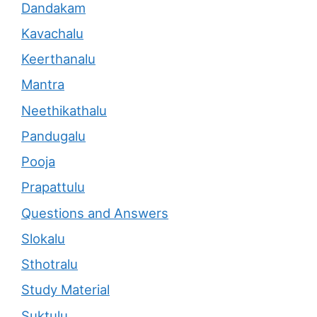
Dandakam
Kavachalu
Keerthanalu
Mantra
Neethikathalu
Pandugalu
Pooja
Prapattulu
Questions and Answers
Slokalu
Sthotralu
Study Material
Suktulu