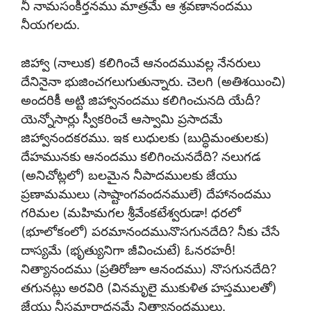
నీ నామసంకీర్తనము మాత్రమే ఆ శ్రవణానందము
నీయగలదు.
జిహ్వా (నాలుక) కలిగించే ఆనందమువల్ల నేనరులు
దేనినైనా భుజించగలుగుతున్నారు. చెలగి (అతిశయించి)
అందరికీ అట్టి జిహ్వానందము కలిగించునది యేదీ?
యెన్నోసార్లు స్వీకరించే ఆస్వామి ప్రసాదమే
జిహ్వానందకరము. ఇక లుధులకు (బుద్ధిమంతులకు)
దేహమునకు ఆనందము కలిగించునదేది? నలుగడ
(అనిచోట్లలో) బలమైన నీపాదములకు జేయు
ప్రణామములు (సాష్టాంగవందనములే) దేహానందము
గరిమల (మహిమగల శ్రీవేంకటేశ్వరుడా! ధరలో
(భూలోకంలో) పరమానందమునొసగునదేది? నీకు చేసే
దాస్యమే (భృత్యునిగా జీవించుటే) ఓనరహరీ!
నిత్యానందము (ప్రతిరోజూ ఆనందము) నొసగునదేది?
తగునట్లు అరవిరి (వినమృలై ముకుళిత హస్తములతో)
జేయు నీసమారాధనమే నిత్యానందములు.