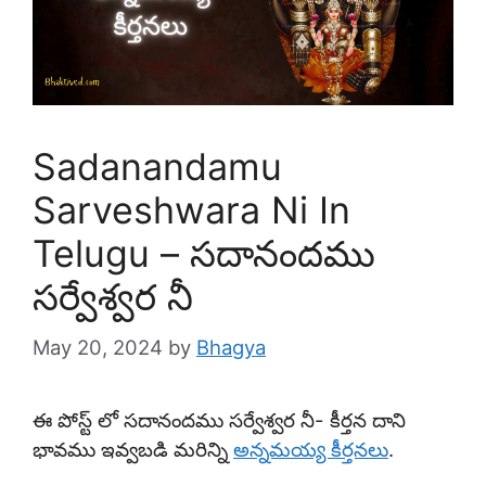
Sadanandamu
Sarveshwara Ni In
Telugu – సదానందము
సర్వేశ్వర నీ
May 20, 2024
by
Bhagya
ఈ పోస్ట్ లో సదానందము సర్వేశ్వర నీ- కీర్తన దాని
భావము ఇవ్వబడి మరిన్ని
అన్నమయ్య కీర్తనలు
.